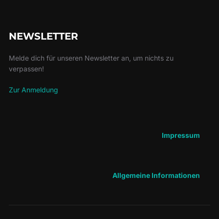
NEWSLETTER
Melde dich für unseren Newsletter an, um nichts zu
verpassen!
Zur Anmeldung
Impressum
Allgemeine Informationen