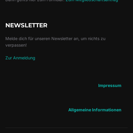
NEWSLETTER
Melde dich für unseren Newsletter an, um nichts zu
verpassen!
Zur Anmeldung
Impressum
Allgemeine Informationen